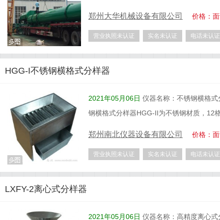
郑州大华机械设备有限公司
价格：面
营业执照未认证
实名未认证
电话未认证
HGG-I不锈钢横格式分样器
2021年05月06日
仪器名称：不锈钢横格式分
钢横格式分样器HGG-II为不锈钢材质，12
郑州南北仪器设备有限公司
价格：面
营业执照未认证
实名未认证
电话未认证
LXFY-2离心式分样器
2021年05月06日
仪器名称：高精度离心式