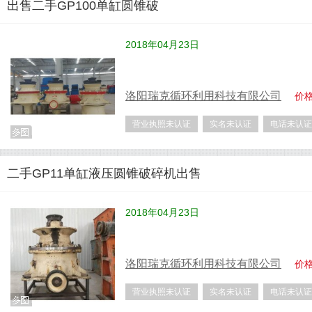
出售二手GP100单缸圆锥破
2018年04月23日
洛阳瑞克循环利用科技有限公司
价
营业执照未认证
实名未认证
电话未认证
二手GP11单缸液压圆锥破碎机出售
2018年04月23日
洛阳瑞克循环利用科技有限公司
价
营业执照未认证
实名未认证
电话未认证