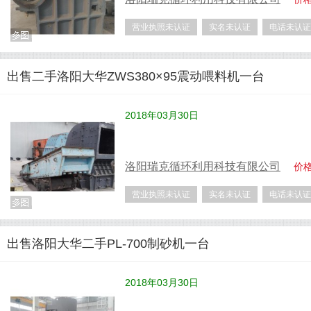
营业执照未认证
实名未认证
电话未认证
出售二手洛阳大华ZWS380×95震动喂料机一台
2018年03月30日
洛阳瑞克循环利用科技有限公司
价
营业执照未认证
实名未认证
电话未认证
出售洛阳大华二手PL-700制砂机一台
2018年03月30日