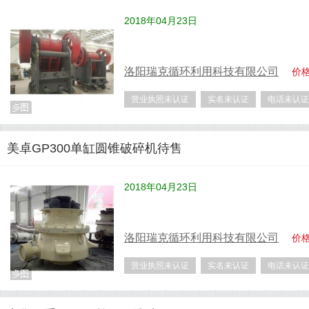
2018年04月23日
洛阳瑞克循环利用科技有限公司
价
营业执照未认证
实名未认证
电话未认证
美卓GP300单缸圆锥破碎机待售
2018年04月23日
洛阳瑞克循环利用科技有限公司
价
营业执照未认证
实名未认证
电话未认证