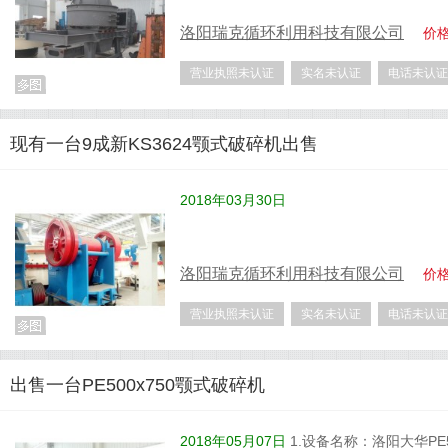
洛阳瑞克循环利用科技有限公司
价
营业执照未认证
实名未认证
电话未认证
现有一台9成新KS3624颚式破碎机出售
2018年03月30日
洛阳瑞克循环利用科技有限公司
价
营业执照未认证
实名未认证
电话未认证
出售一台PE500x750颚式破碎机
2018年05月07日
1.设备名称：洛阳大华PE