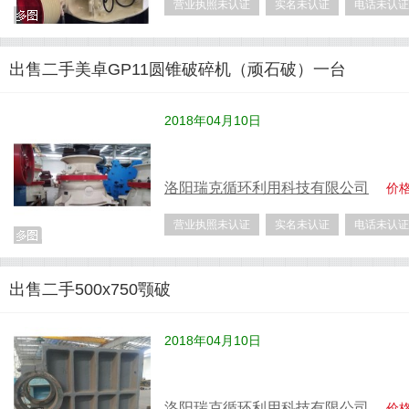
营业执照未认证
实名未认证
电话未认证
出售二手美卓GP11圆锥破碎机（顽石破）一台
2018年04月10日
洛阳瑞克循环利用科技有限公司
价
营业执照未认证
实名未认证
电话未认证
出售二手500x750颚破
2018年04月10日
洛阳瑞克循环利用科技有限公司
价