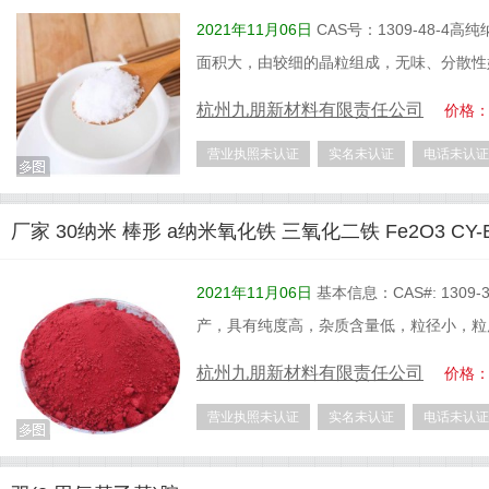
2021年11月06日
CAS号：1309-48-
面积大，由较细的晶粒组成，无味、分散性
杭州九朋新材料有限责任公司
价格
营业执照未认证
实名未认证
电话未认证
厂家 30纳米 棒形 a纳米氧化铁 三氧化二铁 Fe2O3 CY-
2021年11月06日
基本信息：CAS#: 13
产，具有纯度高，杂质含量低，粒径小，粒
杭州九朋新材料有限责任公司
价格
营业执照未认证
实名未认证
电话未认证