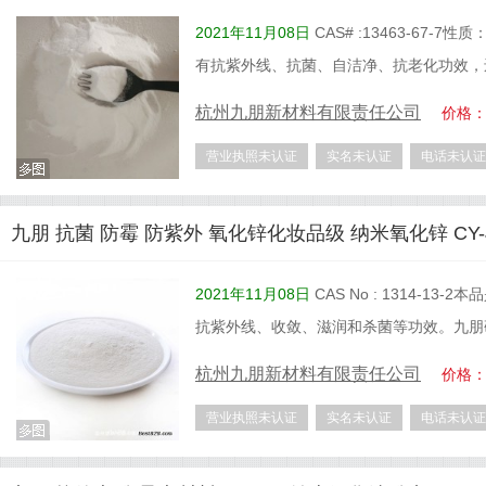
2021年11月08日
CAS# :13463-6
有抗紫外线、抗菌、自洁净、抗老化功效，
杭州九朋新材料有限责任公司
价格
营业执照未认证
实名未认证
电话未认证
九朋 抗菌 防霉 防紫外 氧化锌化妆品级 纳米氧化锌 CY-J
2021年11月08日
CAS No : 1314-
抗紫外线、收敛、滋润和杀菌等功效。九朋
杭州九朋新材料有限责任公司
价格
营业执照未认证
实名未认证
电话未认证