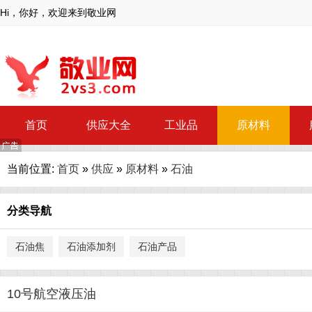
Hi，你好，欢迎来到敬业网
首页
供应大全
工业品
原材料
当前位置:
首页
»
供应
»
原材料
»
石油
分类导航
石油焦
石油添加剂
石油产品
10号航空液压油