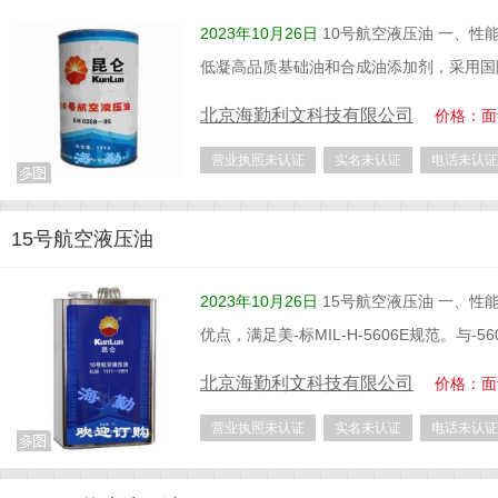
2023年10月26日
10号航空液压油 一、性
低凝高品质基础油和合成油添加剂，采用国
北京海勤利文科技有限公司
价格：面
营业执照未认证
实名未认证
电话未认证
15号航空液压油
2023年10月26日
15号航空液压油 一、性
优点，满足美-标MIL-H-5606E规范。与-5
北京海勤利文科技有限公司
价格：面
营业执照未认证
实名未认证
电话未认证