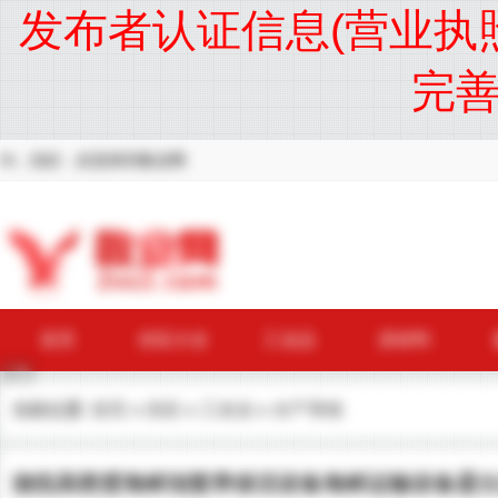
发布者认证信息(营业执
完
Hi，你好，欢迎来到敬业网
首页
供应大全
工业品
原材料
当前位置:
首页
»
供应
»
工农业
»
水产养殖
渔悦高密度海鲜池暂养保活设备海鲜运输设备蛋