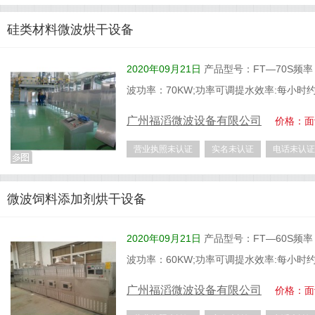
硅类材料微波烘干设备
2020年09月21日
产品型号：FT—70S频率：2
波功率：70KW;功率可调提水效率:每小时
广州福滔微波设备有限公司
价格：面
营业执照未认证
实名未认证
电话未认证
微波饲料添加剂烘干设备
2020年09月21日
产品型号：FT—60S频率：2
波功率：60KW;功率可调提水效率:每小时
广州福滔微波设备有限公司
价格：面