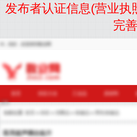
发布者认证信息(营业执
完
Hi，你好，欢迎来到敬业网
首页
供应大全
工业品
原材料
当前位置:
首页
»
供应
»
消费品
»
保健品
»
男性保健品
医用超声耦合贴片