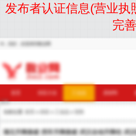
发布者认证信息(营业执
完
Hi，你好，欢迎来到敬业网
首页
供应大全
工业品
原材料
当前位置:
首页
»
供应
»
工业品
»
安防
湖北升降路桩 挡车升降路桩 武汉自动升降柱 武