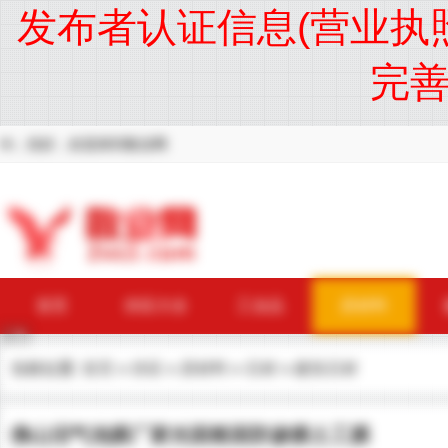
发布者认证信息(营业执
完
Hi，你好，欢迎来到敬业网
首页
供应大全
工业品
原材料
当前位置:
首页
»
供应
»
原材料
»
石材
»
建筑石材
佛山沼气池膜厂家光面糙面防渗膜土工膜