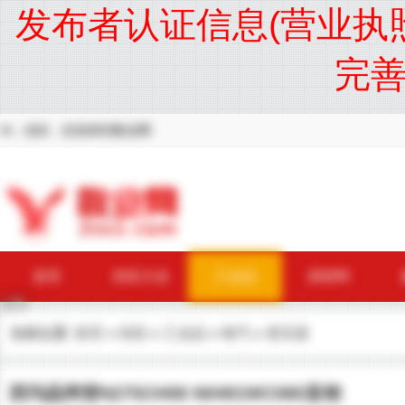
发布者认证信息(营业执
完
Hi，你好，欢迎来到敬业网
首页
供应大全
工业品
原材料
当前位置:
首页
»
供应
»
工业品
»
电气
»
变压器
西玛晶闸管N275CH08 N0491WC080直销