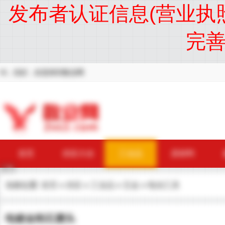
发布者认证信息(营业执
完
Hi，你好，欢迎来到敬业网
首页
供应大全
工业品
原材料
当前位置:
首页
»
供应
»
工业品
»
五金
»
电动工具
电镀金刚石磨头