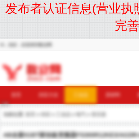
发布者认证信息(营业执
完
Hi，你好，欢迎来到敬业网
首页
供应大全
工业品
原材料
当前位置:
首页
»
供应
»
工业品
»
电气
»
变压器
AB全新IGBT驱动板变频器FS300R12KE3/AGDR