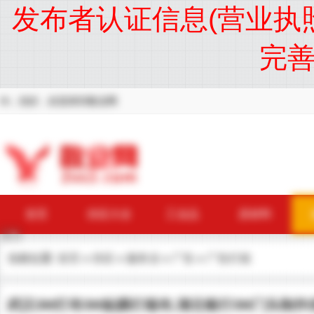
发布者认证信息(营业执
完
Hi，你好，欢迎来到敬业网
首页
供应大全
工业品
原材料
当前位置:
首页
»
供应
»
服务业
»
广告
»
广告灯箱
武汉3M灯布3M贴膜灯箱布,湖北银行3M门头制作