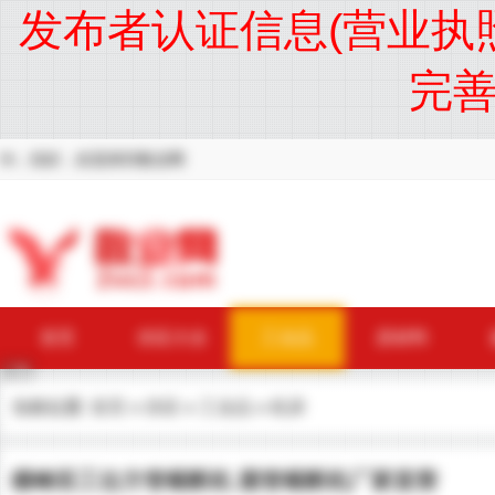
发布者认证信息(营业执
完
Hi，你好，欢迎来到敬业网
首页
供应大全
工业品
原材料
当前位置:
首页
»
供应
»
工业品
»
机床
横峰双工位方管截断机 圆管截断机厂家直营