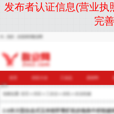
发布者认证信息(营业执
完
Hi，你好，欢迎来到敬业网
首页
供应大全
工业品
原材料
当前位置:
首页
»
供应
»
工农业
»
农机
»
农业机械
2.6米大型自走式玉米秸秆青贮机价格犇牛籽粒破