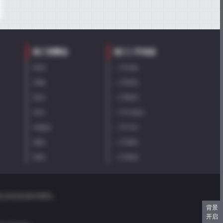
热门消费品
热门二手信息
家居
二手设备
宠物
二手家居
家具
二手数码
珠宝
二手礼饰品
保健品
二手汽车
服装
二手废料
家电
二手家电
意的首选B2B网站。
背景
开启