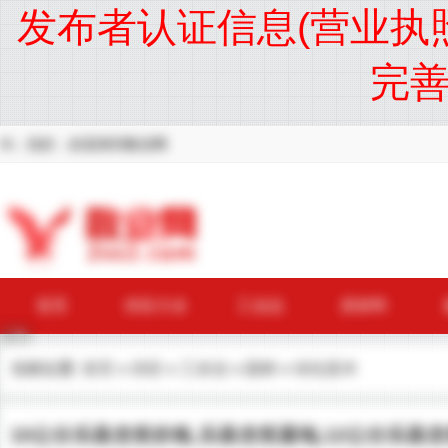
发布者认证信息(营业执
完
Hi，你好，欢迎来到敬业网
首页
供应大全
工业品
原材料
当前位置:
首页
»
供应
»
工农业
»
园林
»
绿化苗木
10公分乐昌含笑价格,乐昌含笑基地,12公分乐昌