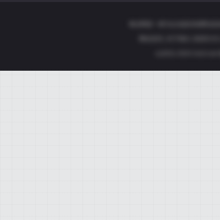
敬业网是一家为企业提供免费信息
网站首页
|
关于我们
|
联系方式
(c)2011-2024 2vs3.co