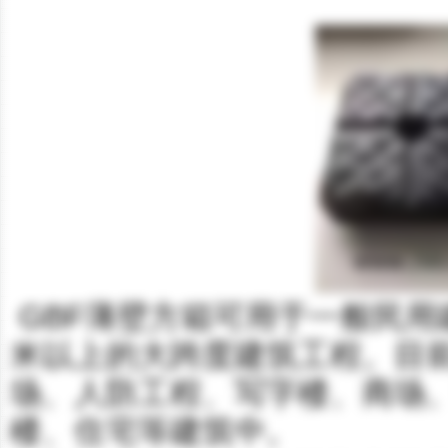
GBF薄壁方箱可用于一般民用
米以上的大跨度建筑工程。目
场、人防工程、写字楼、商场
楼、住宅等建筑中。