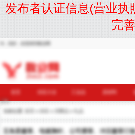
发布者认证信息(营业执
完
Hi，你好，欢迎来到敬业网
首页
供应大全
工业品
原材料
当前位置:
首页
»
供应
»
消费品
»
礼品
五角星徽章、电镀胸针、公司襟章、冲压徽章订