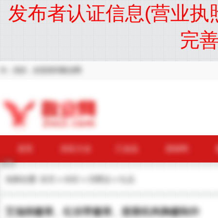
发布者认证信息(营业执
完
Hi，你好，欢迎来到敬业网
首页
供应大全
工业品
原材料
当前位置:
首页
»
供应
»
消费品
»
礼品
艾滋病徽章、红丝带徽章、慈善机构胸徽制作