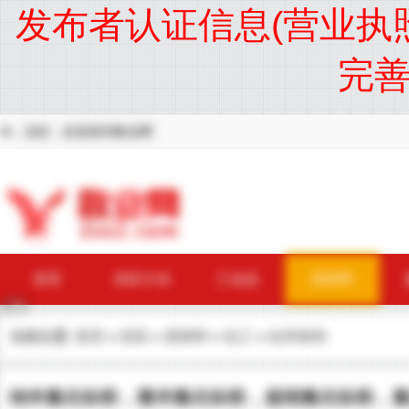
发布者认证信息(营业执
完
Hi，你好，欢迎来到敬业网
首页
供应大全
工业品
原材料
当前位置:
首页
»
供应
»
原材料
»
化工
»
化学助剂
纳米氮化钛粉，微米氮化钛粉，超细氮化钛粉，