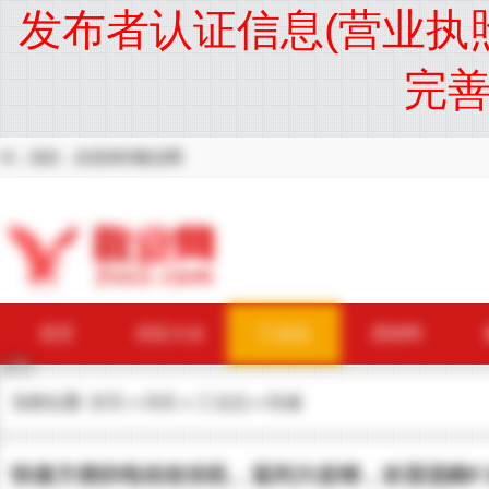
发布者认证信息(营业执
完
Hi，你好，欢迎来到敬业网
首页
供应大全
工业品
原材料
当前位置:
首页
»
供应
»
工业品
»
机械
快速方便的电动攻丝机，返利大促销，欢迎选购FJD9