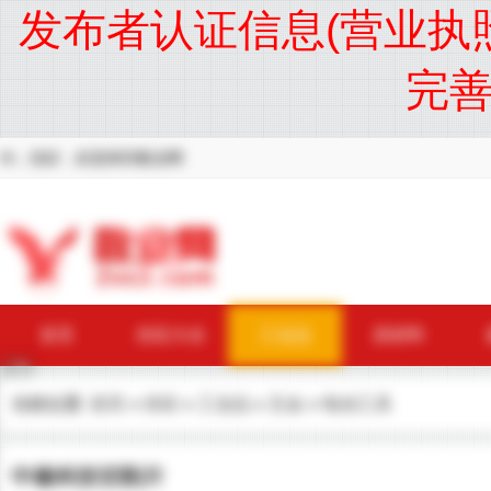
发布者认证信息(营业执
完
Hi，你好，欢迎来到敬业网
首页
供应大全
工业品
原材料
当前位置:
首页
»
供应
»
工业品
»
五金
»
电动工具
中橡科技切割片