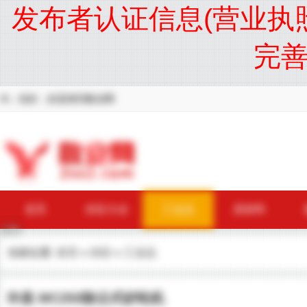
发布者认证信息(营业执
完
Hi，你好，欢迎来到敬业网
首页
供应大全
工业品
原材料
当前位置:
首页
»
供应
»
工业品
许昌 MC250除尘式砂轮机