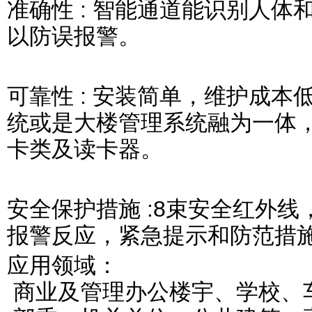
准确性
:
智能通道能识别人体
以防误报警。
可靠性
:
安装简单，维护成本
统或是大楼管理系统融为一体
卡类及读卡器。
安全保护措施
:8
束安全红外线
报警反应，紧急提示和防范措
应用领域：
商业及管理办公楼宇、学校、