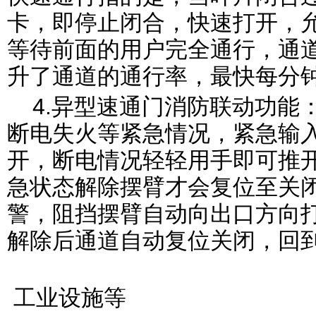
卡，即停止闭合，快速打开，
等待前面的用户完全通行，通
升了通道的通行率，最快每分
4.异型速通门消防联动功能
断电失火等紧急情况，紧急输
开，断电情况轻轻用手即可推
急状态解除摆臂才会复位至关
警，阻挡摆臂自动向出口方向
解除后通道自动复位关闭，回
工业设施等