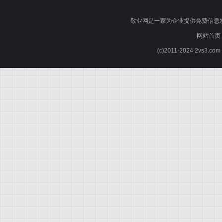
敬业网是一家为企业提供免费信息
网站首页
(c)2011-2024 2vs3.co