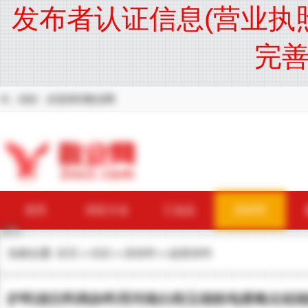
发布者认证信息(营业执
完
Hi，你好，欢迎来到敬业网
首页
供应大全
工业品
原材料
当前位置:
首页
»
供应
»
原材料
»
超硬材料
炉料浇注料捣杂料用河南白刚玉细粉电熔氧化铝细粉