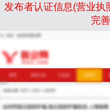
发布者认证信息(营业执
完
Hi，你好，欢迎来到敬业网
首页
供应大全
工业品
原材料
当前位置:
首页
»
供应
»
原材料
全封闭核沾染防护服,核沾染防护服批发,上海锦勇