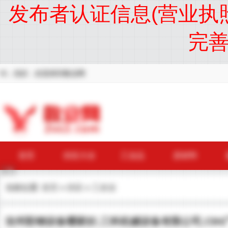
发布者认证信息(营业执
完
Hi，你好，欢迎来到敬业网
首页
供应大全
工业品
原材料
当前位置:
首页
»
供应
»
工农业
沧州彩钢设备哪家好,三科机械设备有限公司,C8