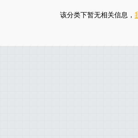
该分类下暂无相关信息，