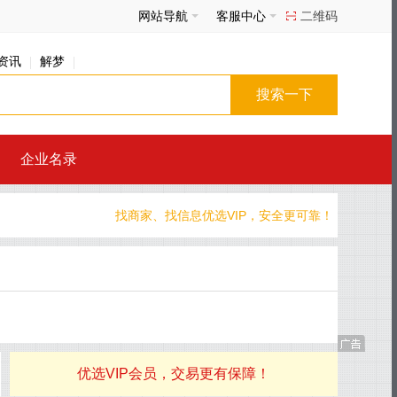
网站导航
客服中心
二维码
资讯
解梦
企业名录
找商家、找信息优选VIP，安全更可靠！
优选VIP会员，交易更有保障！