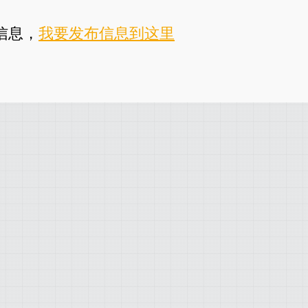
信息，
我要发布信息到这里