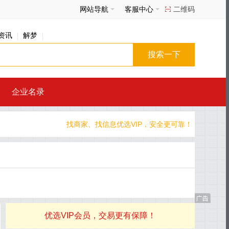
网站导航
客服中心
二维码
资讯
解梦
企业名录
找商家、找信息优选VIP，安全更可靠！
优选VIP会员，交易更有保障！