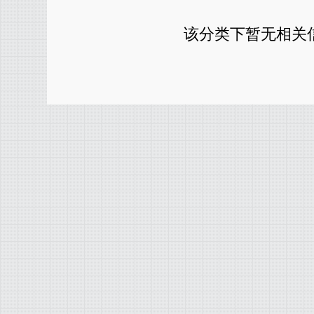
该分类下暂无相关