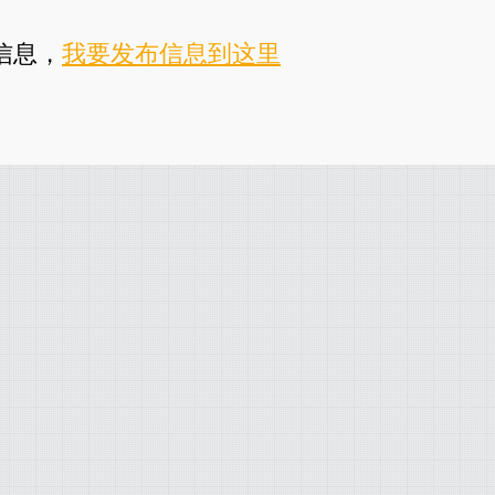
信息，
我要发布信息到这里