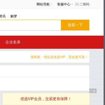
网站导航
客服中心
二维码
资讯
解梦
企业名录
找商家、找信息优选VIP，安全更可靠！
优选VIP会员，交易更有保障！