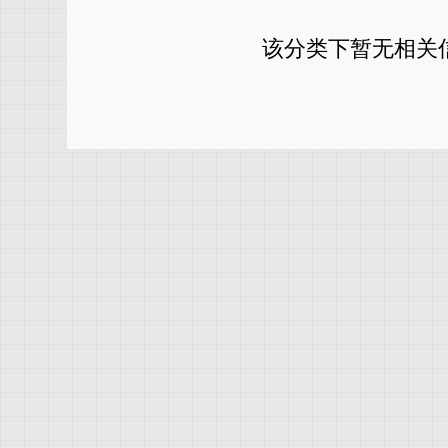
该分类下暂无相关