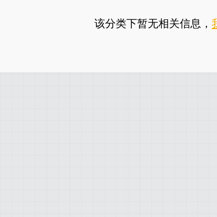
该分类下暂无相关信息，