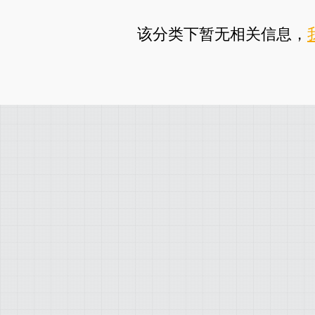
该分类下暂无相关信息，