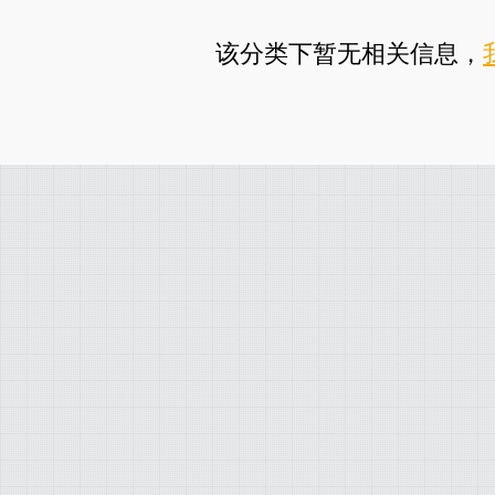
该分类下暂无相关信息，