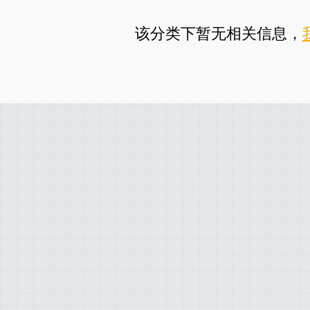
该分类下暂无相关信息，