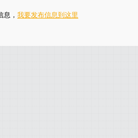
信息，
我要发布信息到这里