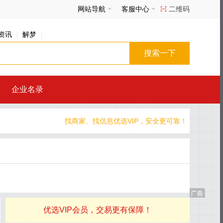
网站导航
客服中心
二维码
资讯
解梦
企业名录
找商家、找信息优选VIP，安全更可靠！
优选VIP会员，交易更有保障！