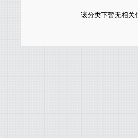
该分类下暂无相关