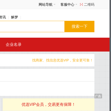
网站导航
客服中心
二维码
资讯
解梦
企业名录
找商家、找信息优选VIP，安全更可靠！
优选VIP会员，交易更有保障！