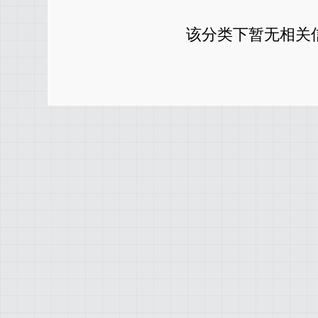
该分类下暂无相关