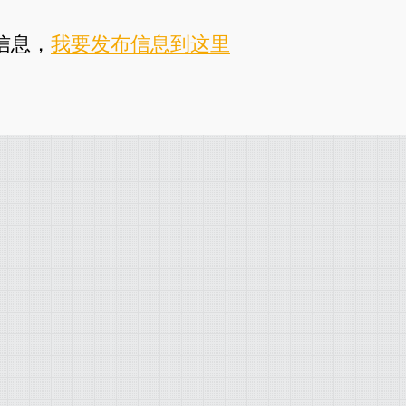
信息，
我要发布信息到这里